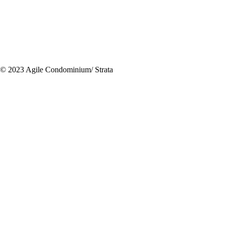
© 2023 Agile Condominium/ Strata