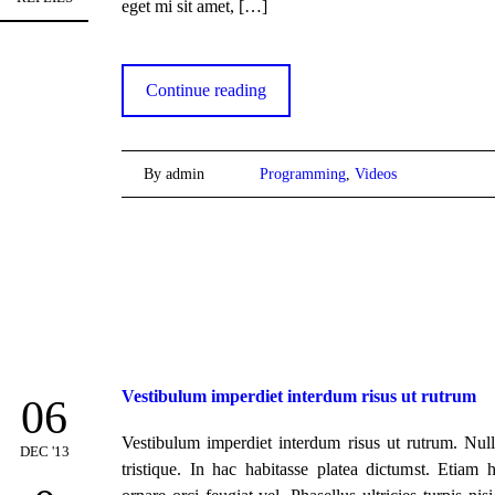
eget mi sit amet,
[…]
Continue reading
By admin
Programming
,
Videos
Vestibulum imperdiet interdum risus ut rutrum
06
Vestibulum imperdiet interdum risus ut rutrum. Nul
DEC '13
tristique. In hac habitasse platea dictumst. Etiam 