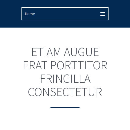
ETIAM AUGUE
ERAT PORTTITOR
FRINGILLA
CONSECTETUR