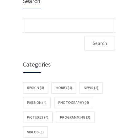
Search
Search
for:
Categories
DESIGN (4)
HOBBY (4)
NEWS (4)
PASSION (4)
PHOTOGRAPHY (4)
PICTURES (4)
PROGRAMMING (3)
VIDEOS (3)